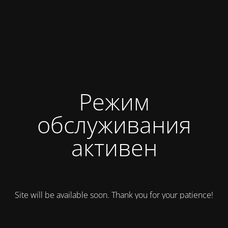
Режим
обслуживания
активен
Site will be available soon. Thank you for your patience!